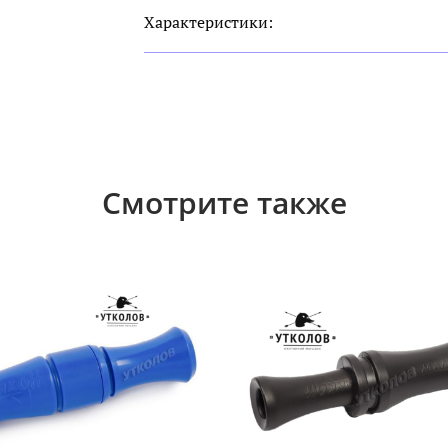
Характеристики:
Смотрите также