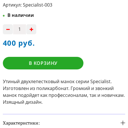
Артикул:
Specialist-003
В наличии
400 руб.
В КОРЗИНУ
Утиный двухлепестковый манок серии Specialist.
Изготовлен из поликарбонат. Громкий и звонкий
манок подойдет как профессионалам, так и новичкам.
Изящный дизайн.
Характеристики: