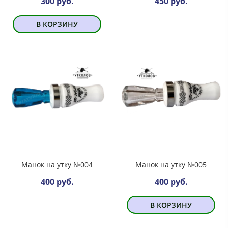
300 руб.
450 руб.
В КОРЗИНУ
Манок на утку №004
Манок на утку №005
400 руб.
400 руб.
В КОРЗИНУ