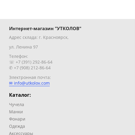
Интернет-магазин "УТКОЛОВ"
Адрес склада: г. Красноярск,
ул. Ленина 97
Телефон:
☏ +7 (391) 292-86-64
✆ +7 (908) 212-86-64
Электронная почта:
✉ info@utkolov.com
Каталог:
Чучела
Манки
Фонари
Одежда
Аксессуары