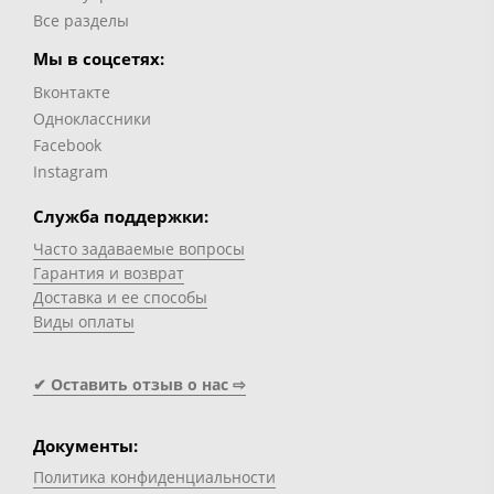
Все разделы
Мы в соцсетях:
Вконтакте
Одноклассники
Facebook
Instagram
Служба поддержки:
Часто задаваемые вопросы
Гарантия и возврат
Доставка и ее способы
Виды оплаты
✔ Оставить отзыв о нас ⇨
Документы:
Политика конфиденциальности