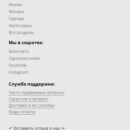
Манки
Фонари
Одежда
Аксессуары
Все разделы
Мы в соцсетях:
Вконтакте
Одноклассники
Facebook
Instagram
Служба поддержки:
Часто задаваемые вопросы
Гарантия и возврат
Доставка и ее способы
Виды оплаты
✔ Оставить отзыв о нас ⇨