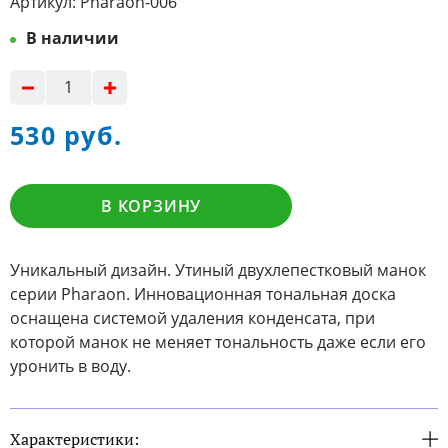
Артикул:
Pharaon-006
В наличии
530 руб.
В КОРЗИНУ
Уникальный дизайн. Утиный двухлепестковый манок
серии Pharaon. Инновационная тональная доска
оснащена системой удаления конденсата, при
которой манок не меняет тональность даже если его
уронить в воду.
Характеристики: