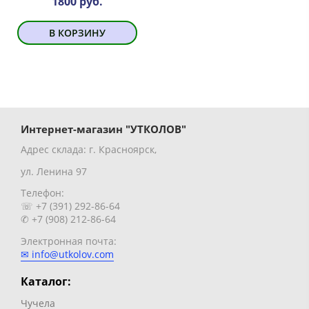
1800 руб.
В КОРЗИНУ
Интернет-магазин "УТКОЛОВ"
Адрес склада: г. Красноярск,
ул. Ленина 97
Телефон:
☏ +7 (391) 292-86-64
✆ +7 (908) 212-86-64
Электронная почта:
✉ info@utkolov.com
Каталог:
Чучела