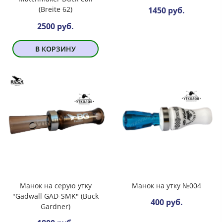
(Breite 62)
1450 руб.
2500 руб.
В КОРЗИНУ
Манок на серую утку
Манок на утку №004
"Gadwall GAD-SMK" (Buck
400 руб.
Gardner)