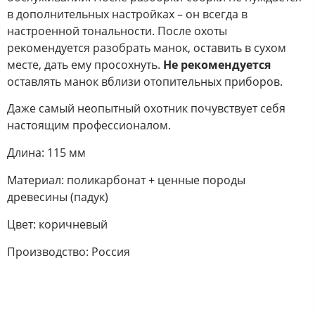
в дополнительных настройках – он всегда в
настроенной тональности. После охоты
рекомендуется разобрать манок, оставить в сухом
месте, дать ему просохнуть.
Не рекомендуется
оставлять манок вблизи отопительных приборов.
Даже самый неопытный охотник почувствует себя
настоящим профессионалом.
Длина: 115 мм
Материал: поликарбонат + ценные породы
древесины (падук)
Цвет: коричневый
Производство: Россия