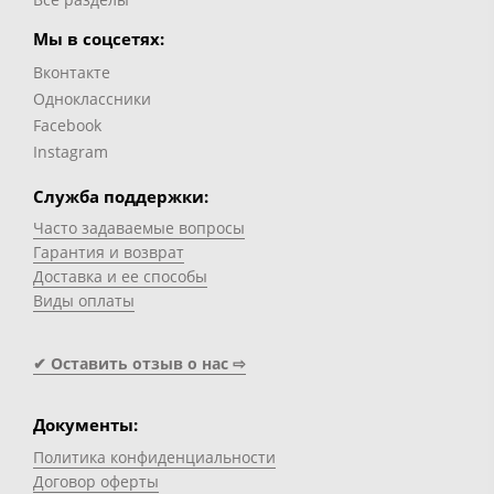
Мы в соцсетях:
Вконтакте
Одноклассники
Facebook
Instagram
Служба поддержки:
Часто задаваемые вопросы
Гарантия и возврат
Доставка и ее способы
Виды оплаты
✔ Оставить отзыв о нас ⇨
Документы:
Политика конфиденциальности
Договор оферты