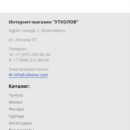
Интернет-магазин "УТКОЛОВ"
Адрес склада: г. Красноярск,
ул. Ленина 97
Телефон:
☏ +7 (391) 292-86-64
✆ +7 (908) 212-86-64
Электронная почта:
✉ info@utkolov.com
Каталог:
Чучела
Манки
Фонари
Одежда
Аксессуары
Все разделы