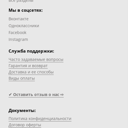
Все разделы
Мы в соцсетях:
Вконтакте
Одноклассники
Facebook
Instagram
Служба поддержки:
Часто задаваемые вопросы
Гарантия и возврат
Доставка и ее способы
Виды оплаты
✔ Оставить отзыв о нас ⇨
Документы:
Политика конфиденциальности
Договор оферты