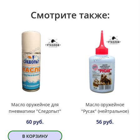
Смотрите также:
Масло оружейное для
Масло оружейное
пневматики "Следопыт"
"Русак" (нейтральное)
60 руб.
56 руб.
В КОРЗИНУ