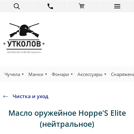
Чучела
Манки
Фонари
Аксессуары
Снаряжен
Чистка и уход
Масло оружейное Hoppe'S Elite
(нейтральное)