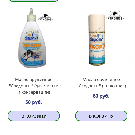
Масло оружейное
Масло оружейное
"Следопыт" (для чистки
"Следопыт" (щелочное)
и консервации)
60 руб.
50 руб.
В КОРЗИНУ
В КОРЗИНУ