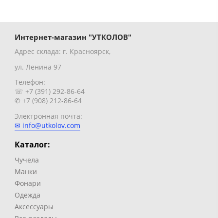
Интернет-магазин "УТКОЛОВ"
Адрес склада: г. Красноярск,
ул. Ленина 97
Телефон:
☏ +7 (391) 292-86-64
✆ +7 (908) 212-86-64
Электронная почта:
✉ info@utkolov.com
Каталог:
Чучела
Манки
Фонари
Одежда
Аксессуары