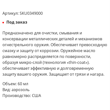
Артикул:
SKU0349000
Под заказ
Предназначено для очистки, смывания и
консервации металлических деталей и механизмов
огнестрельного оружия. Обеспечивает превосходную
смазку и защиту от коррозии. Оружейное масло
равномерно распределяется по поверхности,
образуя микро-слой (технология «thin-coat»).
обеспечивает эффективную и долговременную
защиту вашего оружия. Защищает от грязи и нагара.
Объем: 60 мл
Вид: аэрозоль
Производство: США