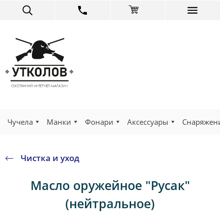
Чучела
Манки
Фонари
Аксессуары
Снаряжен
Чистка и уход
Масло оружейное "Русак"
(нейтральное)