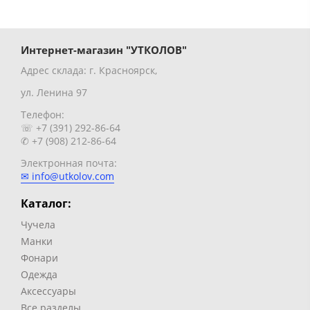
Интернет-магазин "УТКОЛОВ"
Адрес склада: г. Красноярск,
ул. Ленина 97
Телефон:
☏ +7 (391) 292-86-64
✆ +7 (908) 212-86-64
Электронная почта:
✉ info@utkolov.com
Каталог:
Чучела
Манки
Фонари
Одежда
Аксессуары
Все разделы