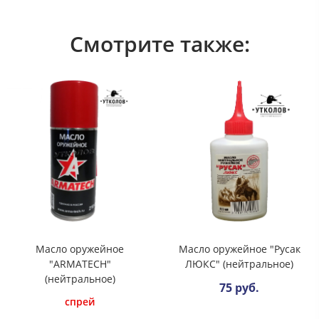
Смотрите также:
Масло оружейное
Масло оружейное "Русак
"ARMATECH"
ЛЮКС" (нейтральное)
(нейтральное)
75 руб.
спрей