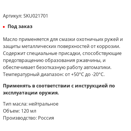
Артикул:
SKU021701
Под заказ
Масло применяется для смазки охотничьих ружей и
защиты металлических поверхностей от коррозии.
Содержит специальные присадки, способствующие
предотвращению образования ржавчины, и
обеспечивает безотказную работу автоматики.
Температурный диапазон: от +50°С до -20°С.
Применять в соответствии с инструкцией по
эксплуатации оружия.
Тип масла: нейтральное
Объем: 120 мл
Производство: Россия