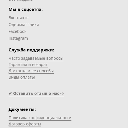
Мы в соцсетях:
Вконтакте
Одноклассники
Facebook
Instagram
Служба поддержки:
Часто задаваемые вопросы
Гарантия и возврат
Доставка и ее способы
Виды оплаты
✔ Оставить отзыв о нас ⇨
Документы:
Политика конфиденциальности
Договор оферты