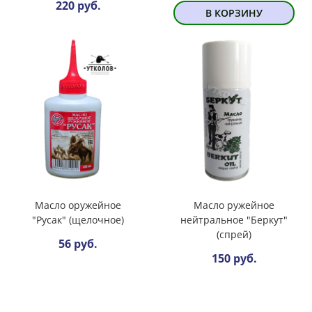
220 руб.
В КОРЗИНУ
Масло оружейное
Масло ружейное
"Русак" (щелочное)
нейтральное "Беркут"
(спрей)
56 руб.
150 руб.