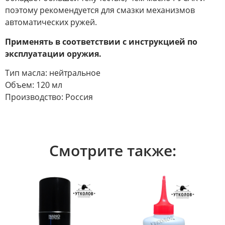
поэтому рекомендуется для смазки механизмов
автоматических ружей.
Применять в соответствии с инструкцией по
эксплуатации оружия.
Тип масла: нейтральное
Объем: 120 мл
Производство: Россия
Смотрите также: