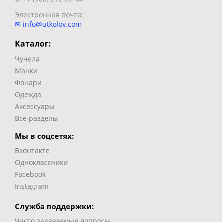
Электронная почта:
✉ info@utkolov.com
Каталог:
Чучела
Манки
Фонари
Одежда
Аксессуары
Все разделы
Мы в соцсетях:
Вконтакте
Одноклассники
Facebook
Instagram
Служба поддержки:
Часто задаваемые вопросы