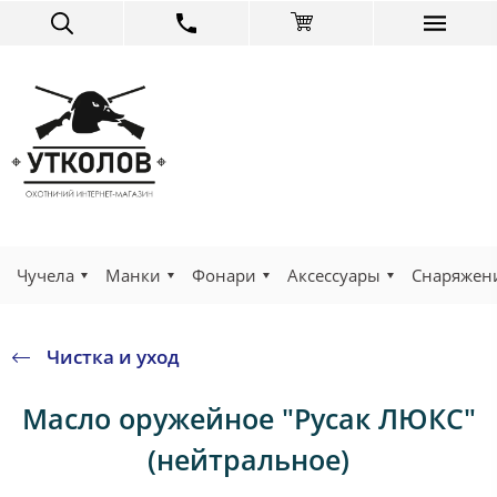
Чучела
Манки
Фонари
Аксессуары
Снаряжен
Чистка и уход
Масло оружейное "Русак ЛЮКС"
(нейтральное)