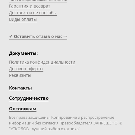
Гарантия и возврат
Доставка и ее способы
Виды оплаты
✔ Оставить отзыв о нас ⇨
Документы:
Политика конфиденциальности
Договор оферты
Реквизиты
Контакты
Сотрудничество
Оптовикам
Все права защищены. Копирование и распространение
информации без согласия Правообладателя ЗАПРЕЩЕНО. ©
"УТКОЛОВ - лучший выбор охотника"