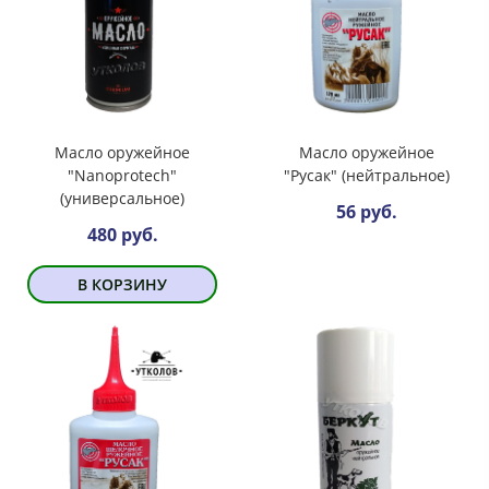
Масло оружейное
Масло оружейное
"Nanoprotech"
"Русак" (нейтральное)
(универсальное)
56 руб.
480 руб.
В КОРЗИНУ