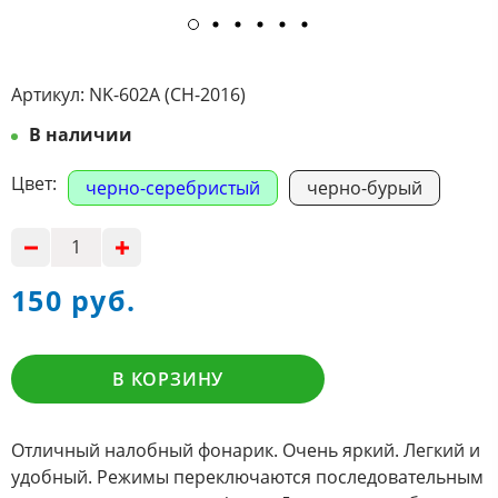
Артикул:
NK-602A (CH-2016)
В наличии
Цвет:
черно-серебристый
черно-бурый
150 руб.
В КОРЗИНУ
Отличный налобный фонарик. Очень яркий. Легкий и
удобный. Режимы переключаются последовательным