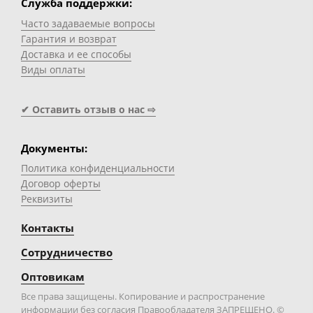
Служба поддержки:
Часто задаваемые вопросы
Гарантия и возврат
Доставка и ее способы
Виды оплаты
✔ Оставить отзыв о нас ⇨
Документы:
Политика конфиденциальности
Договор оферты
Реквизиты
Контакты
Сотрудничество
Оптовикам
Все права защищены. Копирование и распространение
информации без согласия Правообладателя ЗАПРЕЩЕНО. ©