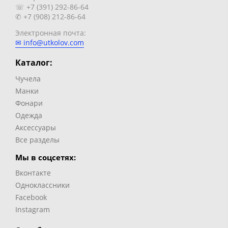
☏ +7 (391) 292-86-64
✆ +7 (908) 212-86-64
Электронная почта:
✉ info@utkolov.com
Каталог:
Чучела
Манки
Фонари
Одежда
Аксессуары
Все разделы
Мы в соцсетях:
Вконтакте
Одноклассники
Facebook
Instagram