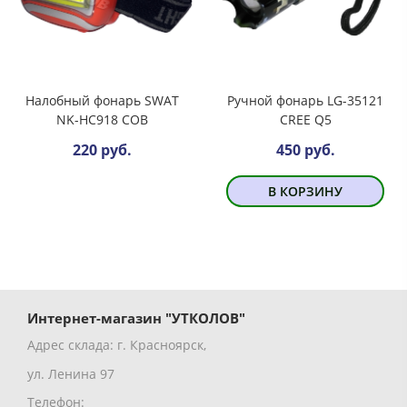
Налобный фонарь SWAT
Ручной фонарь LG-35121
NK-HC918 COB
CREE Q5
220 руб.
450 руб.
В КОРЗИНУ
Интернет-магазин "УТКОЛОВ"
Адрес склада: г. Красноярск,
ул. Ленина 97
Телефон: