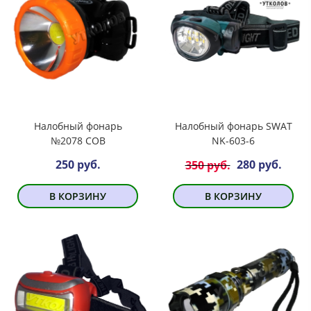
Налобный фонарь
Налобный фонарь SWAT
№2078 COB
NK-603-6
250 руб.
280 руб.
350 руб.
В КОРЗИНУ
В КОРЗИНУ