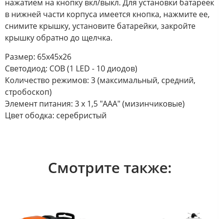
нажатием на кнопку вкл/выкл. Для установки батареек
в нижней части корпуса имеется кнопка, нажмите ее,
снимите крышку, установите батарейки, закройте
крышку обратно до щелчка.
Размер: 65х45х26
Светодиод: СОВ (1 LED - 10 диодов)
Количество режимов: 3 (максимальный, средний,
стробоскоп)
Элемент питания: 3 х 1,5 "ААА" (мизинчиковые)
Цвет ободка: серебристый
Смотрите также: