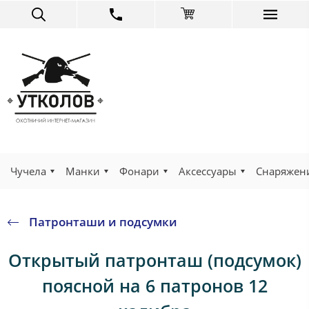
Чучела
Манки
Фонари
Аксессуары
Снаряжен
Патронташи и подсумки
Открытый патронташ (подсумок)
поясной на 6 патронов 12