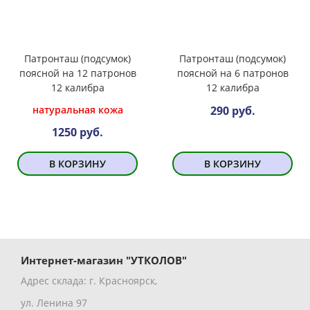
Патронташ (подсумок)
Патронташ (подсумок)
поясной на 12 патронов
поясной на 6 патронов
12 калибра
12 калибра
натуральная кожа
290 руб.
1250 руб.
В КОРЗИНУ
В КОРЗИНУ
Интернет-магазин "УТКОЛОВ"
Адрес склада: г. Красноярск,
ул. Ленина 97