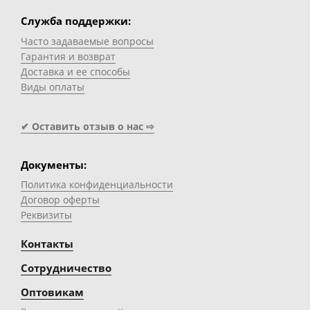
Служба поддержки:
Часто задаваемые вопросы
Гарантия и возврат
Доставка и ее способы
Виды оплаты
✔ Оставить отзыв о нас ⇨
Документы:
Политика конфиденциальности
Договор оферты
Реквизиты
Контакты
Сотрудничество
Оптовикам