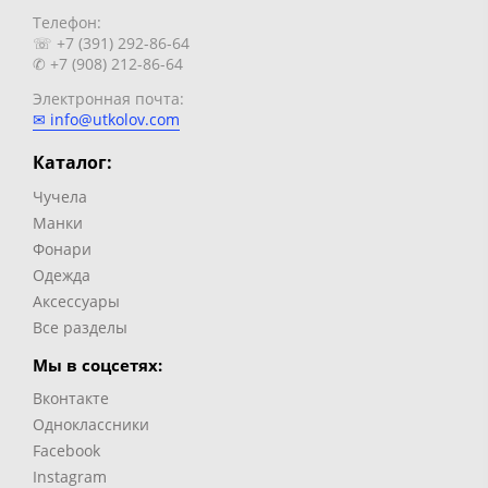
Телефон:
☏ +7 (391) 292-86-64
✆ +7 (908) 212-86-64
Электронная почта:
✉ info@utkolov.com
Каталог:
Чучела
Манки
Фонари
Одежда
Аксессуары
Все разделы
Мы в соцсетях:
Вконтакте
Одноклассники
Facebook
Instagram