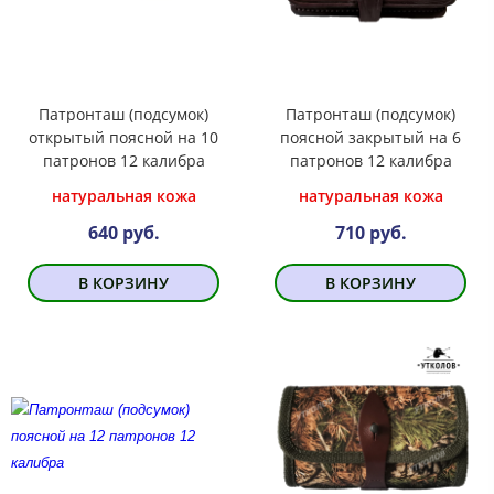
Патронташ (подсумок)
Патронташ (подсумок)
открытый поясной на 10
поясной закрытый на 6
патронов 12 калибра
патронов 12 калибра
натуральная кожа
натуральная кожа
640 руб.
710 руб.
В КОРЗИНУ
В КОРЗИНУ