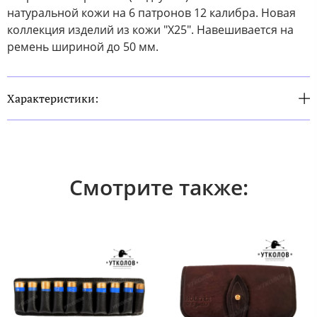
натуральной кожи на 6 патронов 12 калибра. Новая
коллекция изделий из кожи "Х25". Навешивается на
ремень шириной до 50 мм.
Характеристики:
Смотрите также: