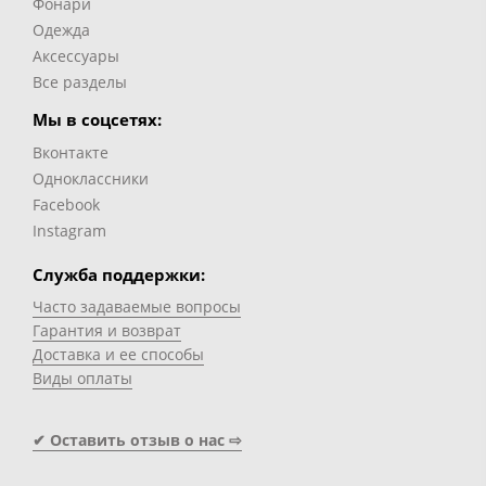
Фонари
Одежда
Аксессуары
Все разделы
Мы в соцсетях:
Вконтакте
Одноклассники
Facebook
Instagram
Служба поддержки:
Часто задаваемые вопросы
Гарантия и возврат
Доставка и ее способы
Виды оплаты
✔ Оставить отзыв о нас ⇨