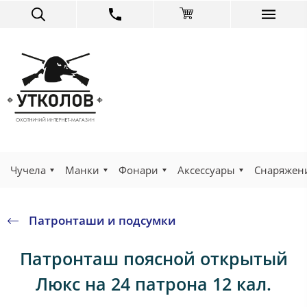
Чучела
Манки
Фонари
Аксессуары
Снаряжен
Патронташи и подсумки
Патронташ поясной открытый
Люкс на 24 патрона 12 кал.