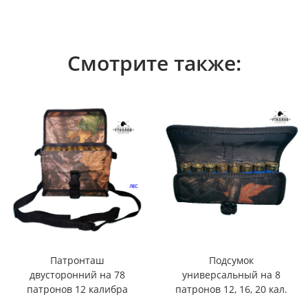
Смотрите также:
Патронташ
Подсумок
двусторонний на 78
универсальный на 8
патронов 12 калибра
патронов 12, 16, 20 кал.