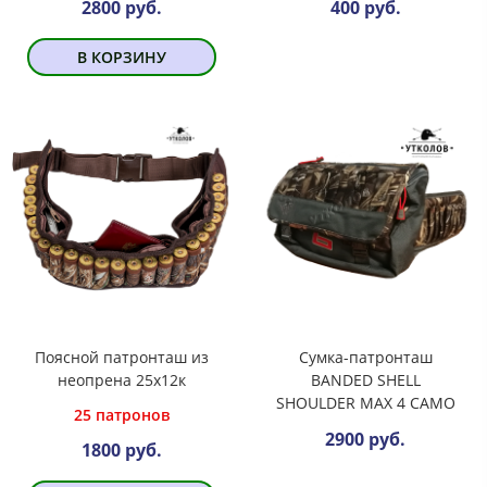
2800 руб.
400 руб.
В КОРЗИНУ
Поясной патронташ из
Сумка-патронташ
неопрена 25х12к
BANDED SHELL
SHOULDER MAX 4 CAMO
25 патронов
2900 руб.
1800 руб.