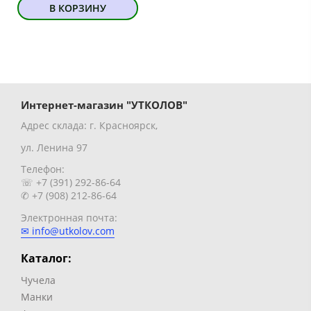
В КОРЗИНУ
Интернет-магазин "УТКОЛОВ"
Адрес склада: г. Красноярск,
ул. Ленина 97
Телефон:
☏ +7 (391) 292-86-64
✆ +7 (908) 212-86-64
Электронная почта:
✉ info@utkolov.com
Каталог:
Чучела
Манки