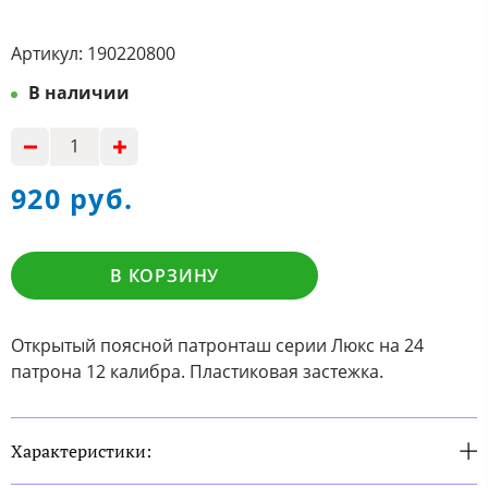
Артикул:
190220800
В наличии
920 руб.
В КОРЗИНУ
Открытый поясной патронташ серии Люкс на 24
патрона 12 калибра. Пластиковая застежка.
Характеристики: