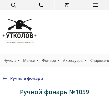
Чучела
Манки
Фонари
Аксессуары
Снаряжен
Ручные фонари
Ручной фонарь №1059