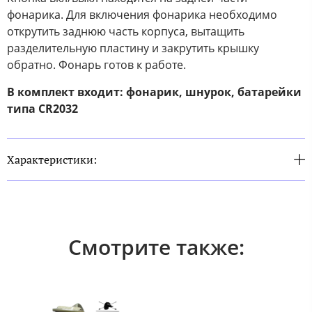
фонарика. Для включения фонарика необходимо
открутить заднюю часть корпуса, вытащить
разделительную пластину и закрутить крышку
обратно. Фонарь готов к работе.
В комплект входит: фонарик, шнурок, батарейки
типа CR2032
Характеристики:
Смотрите также: