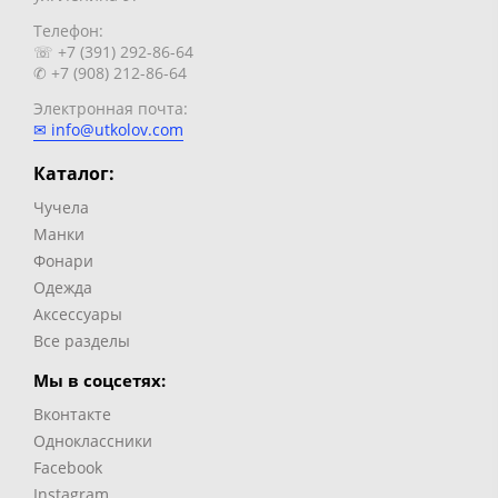
Телефон:
☏ +7 (391) 292-86-64
✆ +7 (908) 212-86-64
Электронная почта:
✉ info@utkolov.com
Каталог:
Чучела
Манки
Фонари
Одежда
Аксессуары
Все разделы
Мы в соцсетях:
Вконтакте
Одноклассники
Facebook
Instagram