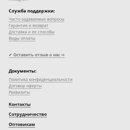
Служба поддержки:
Часто задаваемые вопросы
Гарантия и возврат
Доставка и ее способы
Виды оплаты
✔ Оставить отзыв о нас ⇨
Документы:
Политика конфиденциальности
Договор оферты
Реквизиты
Контакты
Сотрудничество
Оптовикам