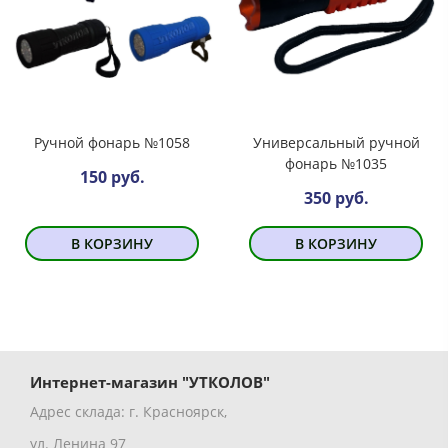
Ручной фонарь №1058
Универсальный ручной
фонарь №1035
150 руб.
350 руб.
В КОРЗИНУ
В КОРЗИНУ
Интернет-магазин "УТКОЛОВ"
Адрес склада: г. Красноярск,
ул. Ленина 97