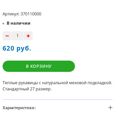
Артикул:
370110000
В наличии
620 руб.
В КОРЗИНУ
Теплые рукавицы с натуральной меховой подкладкой.
Стандартный 27 размер.
Характеристики: