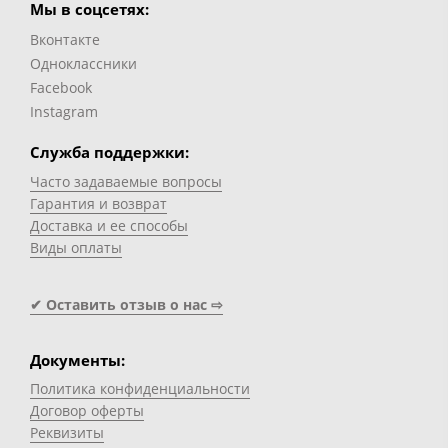
Мы в соцсетях:
Вконтакте
Одноклассники
Facebook
Instagram
Служба поддержки:
Часто задаваемые вопросы
Гарантия и возврат
Доставка и ее способы
Виды оплаты
✔ Оставить отзыв о нас ⇨
Документы:
Политика конфиденциальности
Договор оферты
Реквизиты