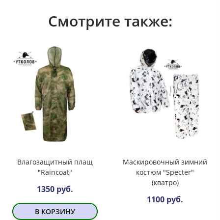
Смотрите также:
Влагозащитный плащ
Маскировочный зимний
"Raincoat"
костюм "Specter"
(кватро)
1350 руб.
1100 руб.
В КОРЗИНУ