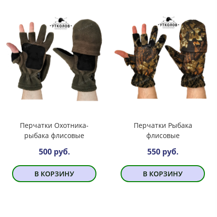
Перчатки Охотника-
Перчатки Рыбака
рыбака флисовые
флисовые
500 руб.
550 руб.
В КОРЗИНУ
В КОРЗИНУ