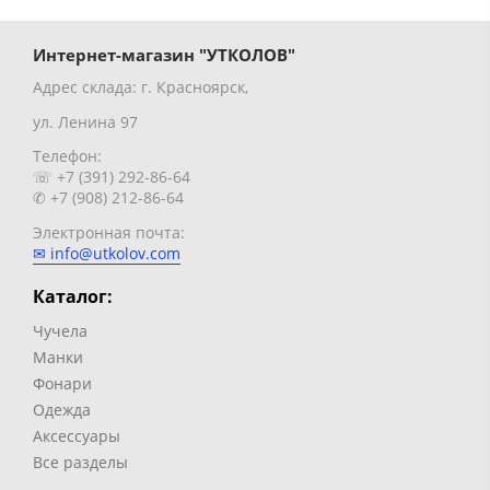
Интернет-магазин "УТКОЛОВ"
Адрес склада: г. Красноярск,
ул. Ленина 97
Телефон:
☏ +7 (391) 292-86-64
✆ +7 (908) 212-86-64
Электронная почта:
✉ info@utkolov.com
Каталог:
Чучела
Манки
Фонари
Одежда
Аксессуары
Все разделы