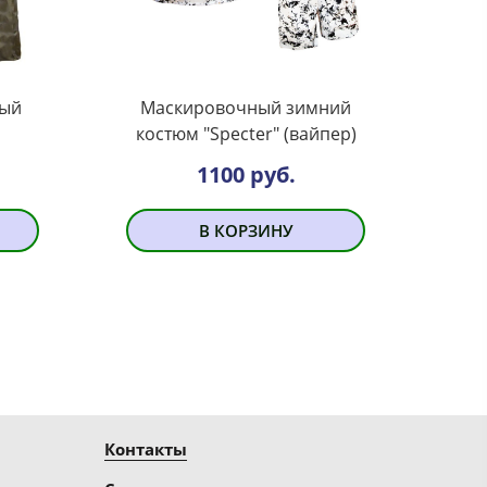
ный
Маскировочный зимний
костюм "Specter" (вайпер)
1100 руб.
В КОРЗИНУ
Контакты