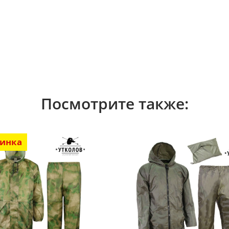
Посмотрите также:
инка