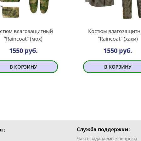
стюм влагозащитный
Костюм влагозащит
"Raincoat" (мох)
"Raincoat" (хаки)
1550 руб.
1550 руб.
В КОРЗИНУ
В КОРЗИНУ
Служба поддержки:
г:
Часто задаваемые вопросы