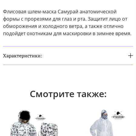
Флисовая шлем-маска Самурай анатомической
формы с прорезями для глаз и рта. Защитит лицо от
обморожения и холодного ветра, а также отлично
подойдет охотникам для маскировки в зимнее время.
Характеристики:
Смотрите также: