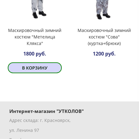
Маскировочный зимний
Маскировочный зимний
костюм "Метелица
костюм "Сова"
Клякса"
(куртка+брюки)
1800 руб.
1200 руб.
В КОРЗИНУ
Интернет-магазин "УТКОЛОВ"
Адрес склада: г. Красноярск,
ул. Ленина 97