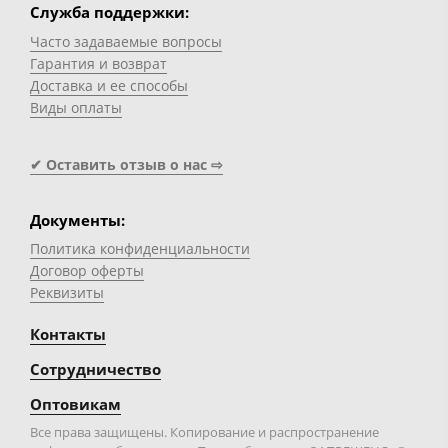
Служба поддержки:
Часто задаваемые вопросы
Гарантия и возврат
Доставка и ее способы
Виды оплаты
✔ Оставить отзыв о нас ⇨
Документы:
Политика конфиденциальности
Договор оферты
Реквизиты
Контакты
Сотрудничество
Оптовикам
Все права защищены. Копирование и распространение