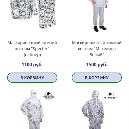
Маскировочный зимний
Маскировочный зимний
костюм "Specter"
костюм "Метелица
(вайпер)
Белый"
1100 руб.
1500 руб.
В КОРЗИНУ
В КОРЗИНУ