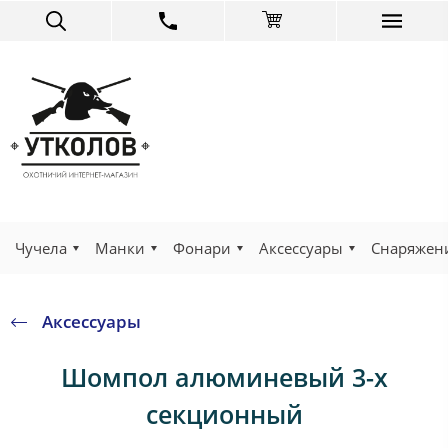
Чучела
Манки
Фонари
Аксессуары
Снаряжен
Аксессуары
Шомпол алюминевый 3-х
секционный