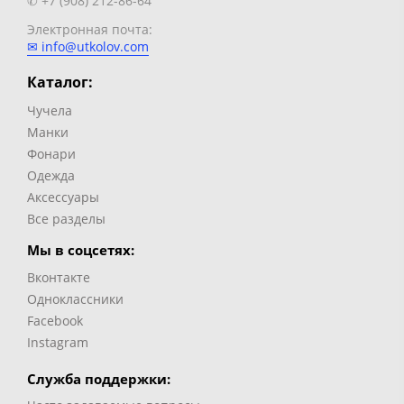
✆ +7 (908) 212-86-64
Электронная почта:
✉ info@utkolov.com
Каталог:
Чучела
Манки
Фонари
Одежда
Аксессуары
Все разделы
Мы в соцсетях:
Вконтакте
Одноклассники
Facebook
Instagram
Служба поддержки: