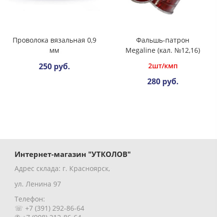
Проволока вязальная 0,9
Фальшь-патрон
мм
Megaline (кал. №12,16)
2шт/кмп
250 руб.
280 руб.
Интернет-магазин "УТКОЛОВ"
Адрес склада: г. Красноярск,
ул. Ленина 97
Телефон:
☏ +7 (391) 292-86-64