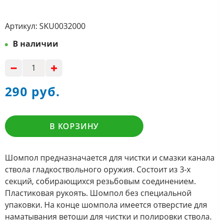
Артикул:
SKU0032000
В наличии
290 руб.
В КОРЗИНУ
Шомпол предназначается для чистки и смазки канала
ствола гладкоствольного оружия. Состоит из 3-х
секций, собирающихся резьбовым соединением.
Пластиковая рукоять. Шомпол без специальной
упаковки. На конце шомпола имеется отверстие для
наматывания ветоши для чистки и полировки ствола.