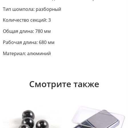
Тип шомпола: разборный
Количество секций: 3
Общая длина: 780 мм
Рабочая длина: 680 мм
Материал: алюминий
Смотрите также