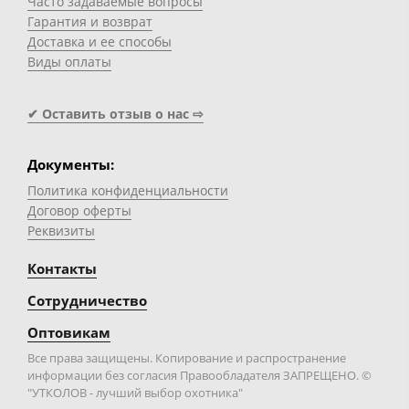
Часто задаваемые вопросы
Гарантия и возврат
Доставка и ее способы
Виды оплаты
✔ Оставить отзыв о нас ⇨
Документы:
Политика конфиденциальности
Договор оферты
Реквизиты
Контакты
Сотрудничество
Оптовикам
Все права защищены. Копирование и распространение
информации без согласия Правообладателя ЗАПРЕЩЕНО. ©
"УТКОЛОВ - лучший выбор охотника"