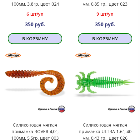
100мм, 3.8гр, цвет 024
мм, 0,85 гр., цвет 023
6 шт/уп
9 шт/уп
350 руб.
350 руб.
В КОРЗИНУ
В КОРЗИНУ
Силиконовая мягкая
Силиконовая мягкая
приманка ROVER 4,0",
приманка ULTRA 1.6", 40
100мм, 5,5гр, цвет 003
мм, 0,43 гр., цвет 026