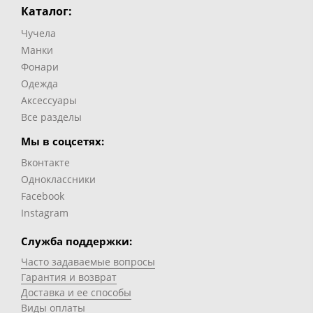
Каталог:
Чучела
Манки
Фонари
Одежда
Аксессуары
Все разделы
Мы в соцсетях:
Вконтакте
Одноклассники
Facebook
Instagram
Служба поддержки:
Часто задаваемые вопросы
Гарантия и возврат
Доставка и ее способы
Виды оплаты