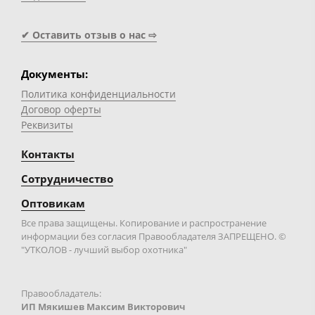
✔ Оставить отзыв о нас ⇨
Документы:
Политика конфиденциальности
Договор оферты
Реквизиты
Контакты
Сотрудничество
Оптовикам
Все права защищены. Копирование и распространение
информации без согласия Правообладателя ЗАПРЕЩЕНО. ©
"УТКОЛОВ - лучший выбор охотника"
Правообладатель:
ИП Мякишев Максим Викторович