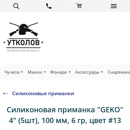
Чучела
Манки
Фонари
Аксессуары
Снаряжен
Силиконовые приманки
Силиконовая приманка "GEKO"
4" (5шт), 100 мм, 6 гр, цвет #13