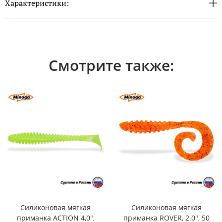
Характеристики:
Смотрите также:
Силиконовая мягкая
Силиконовая мягкая
приманка ACTION 4,0",
приманка ROVER, 2.0", 50