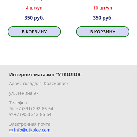
4 шт/уп
10 шт/уп
350 руб.
350 руб.
В КОРЗИНУ
В КОРЗИНУ
Интернет-магазин "УТКОЛОВ"
Адрес склада: г. Красноярск,
ул. Ленина 97
Телефон:
☏ +7 (391) 292-86-64
✆ +7 (908) 212-86-64
Электронная почта:
✉ info@utkolov.com