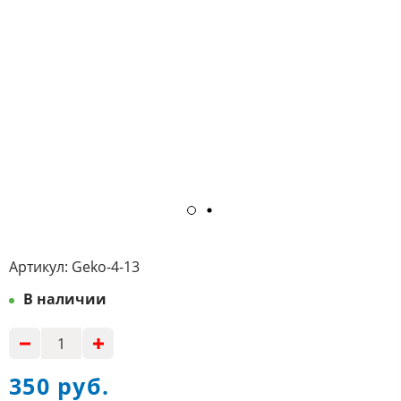
Артикул:
Geko-4-13
В наличии
350 руб.