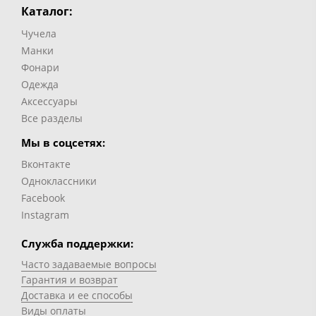
Каталог:
Чучела
Манки
Фонари
Одежда
Аксессуары
Все разделы
Мы в соцсетях:
Вконтакте
Одноклассники
Facebook
Instagram
Служба поддержки:
Часто задаваемые вопросы
Гарантия и возврат
Доставка и ее способы
Виды оплаты