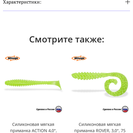
Характеристики:
Смотрите также:
Силиконовая мягкая
Силиконовая мягкая
приманка ACTION 4,0",
приманка ROVER, 3,0", 75