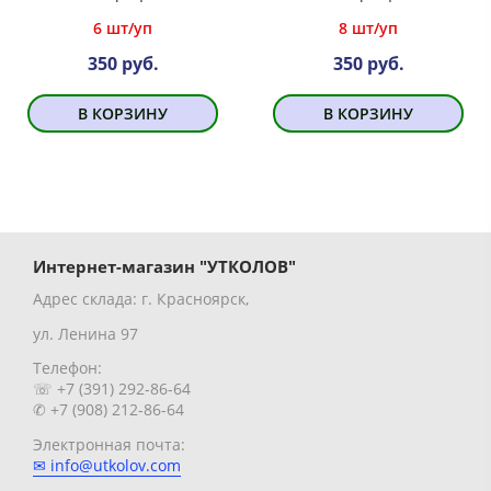
6 шт/уп
8 шт/уп
350 руб.
350 руб.
В КОРЗИНУ
В КОРЗИНУ
Интернет-магазин "УТКОЛОВ"
Адрес склада: г. Красноярск,
ул. Ленина 97
Телефон:
☏ +7 (391) 292-86-64
✆ +7 (908) 212-86-64
Электронная почта:
✉ info@utkolov.com