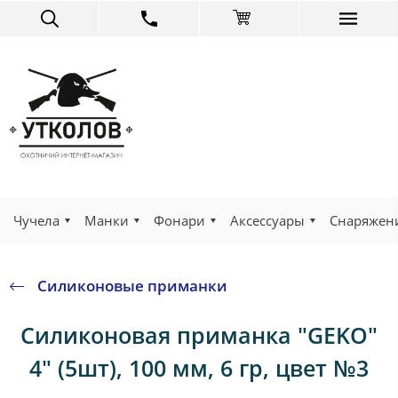
Чучела
Манки
Фонари
Аксессуары
Снаряжен
Силиконовые приманки
Силиконовая приманка "GEKO"
4" (5шт), 100 мм, 6 гр, цвет №3