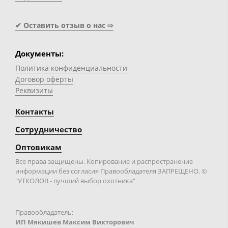
✔ Оставить отзыв о нас ⇨
Документы:
Политика конфиденциальности
Договор оферты
Реквизиты
Контакты
Сотрудничество
Оптовикам
Все права защищены. Копирование и распространение
информации без согласия Правообладателя ЗАПРЕЩЕНО. ©
"УТКОЛОВ - лучший выбор охотника"
Правообладатель:
ИП Мякишев Максим Викторович