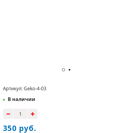
Артикул:
Geko-4-03
В наличии
350 руб.