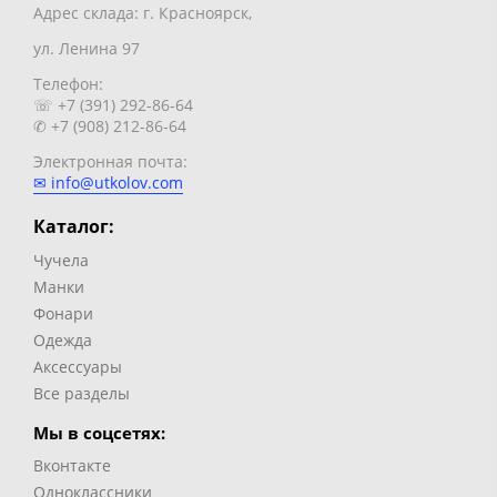
Адрес склада: г. Красноярск,
ул. Ленина 97
Телефон:
☏ +7 (391) 292-86-64
✆ +7 (908) 212-86-64
Электронная почта:
✉ info@utkolov.com
Каталог:
Чучела
Манки
Фонари
Одежда
Аксессуары
Все разделы
Мы в соцсетях:
Вконтакте
Одноклассники