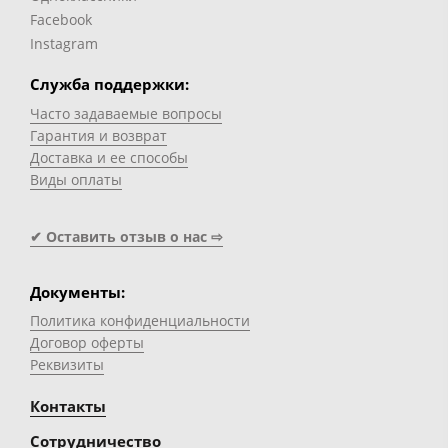
Facebook
Instagram
Служба поддержки:
Часто задаваемые вопросы
Гарантия и возврат
Доставка и ее способы
Виды оплаты
✔ Оставить отзыв о нас ⇨
Документы:
Политика конфиденциальности
Договор оферты
Реквизиты
Контакты
Сотрудничество