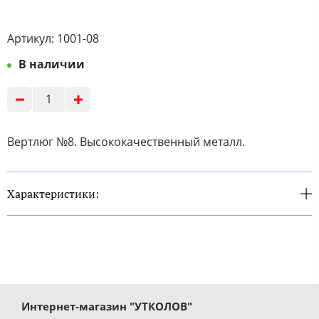
Артикул:
1001-08
В наличии
Вертлюг №8. Высококачественный металл.
Характеристики:
Интернет-магазин "УТКОЛОВ"