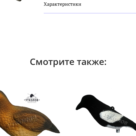
Характеристики
Смотрите также: