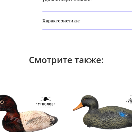
Характеристики:
Смотрите также: