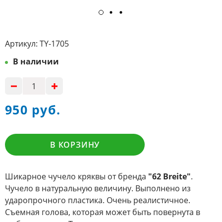
Артикул:
TY-1705
В наличии
950 руб.
В КОРЗИНУ
Шикарное чучело кряквы от бренда
"62 Breite"
.
Чучело в натуральную величину. Выполнено из
ударопрочного пластика. Очень реалистичное.
Съемная голова, которая может быть повернута в