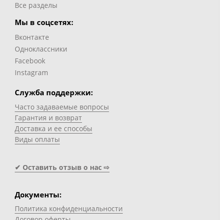
Все разделы
Мы в соцсетях:
Вконтакте
Одноклассники
Facebook
Instagram
Служба поддержки:
Часто задаваемые вопросы
Гарантия и возврат
Доставка и ее способы
Виды оплаты
✔ Оставить отзыв о нас ⇨
Документы:
Политика конфиденциальности
Договор оферты