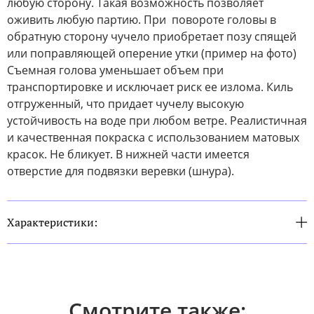
любую сторону. Такая возможность позволяет
оживить любую партию. При повороте головы в
обратную сторону чучело приобретает позу спящей
или поправляющей оперение утки (пример на фото)
Съемная голова уменьшает объем при
транспортировке и исключает риск ее излома. Киль
отгруженный, что придает чучелу высокую
устойчивость на воде при любом ветре. Реалистичная
и качественная покраска с использованием матовых
красок. Не бликует. В нижней части имеется
отверстие для подвязки веревки (шнура).
Характеристики:
Смотрите также: