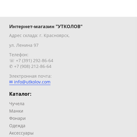
Интернет-магазин "УТКОЛОВ"
Адрес склада: г. Красноярск,
ул. Ленина 97
Телефон:
☏ +7 (391) 292-86-64
✆ +7 (908) 212-86-64
Электронная почта:
✉ info@utkolov.com
Каталог:
Чучела
Манки
Фонари
Одежда
Аксессуары