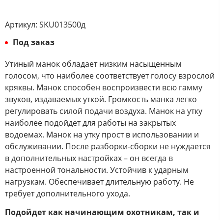
Артикул:
SKU013500д
Под заказ
Утиный манок обладает низким насыщенным
голосом, что наиболее соответствует голосу взрослой
кряквы. Манок способен воспроизвести всю гамму
звуков, издаваемых уткой. Громкость манка легко
регулировать силой подачи воздуха. Манок на утку
наиболее подойдет для работы на закрытых
водоемах. Манок на утку прост в использовании и
обслуживании. После разборки-сборки не нуждается
в дополнительных настройках – он всегда в
настроенной тональности. Устойчив к ударным
нагрузкам. Обеспечивает длительную работу. Не
требует дополнительного ухода.
Подойдет как начинающим охотникам, так и