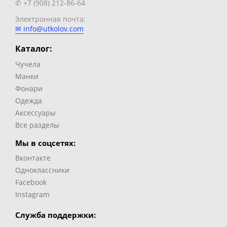
✆ +7 (908) 212-86-64
Электронная почта:
✉ info@utkolov.com
Каталог:
Чучела
Манки
Фонари
Одежда
Аксессуары
Все разделы
Мы в соцсетях:
Вконтакте
Одноклассники
Facebook
Instagram
Служба поддержки: