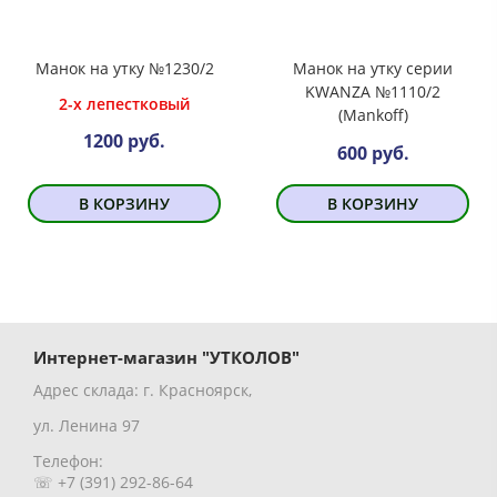
Манок на утку №1230/2
Манок на утку серии
KWANZA №1110/2
2-х лепестковый
(Mankoff)
1200 руб.
600 руб.
В КОРЗИНУ
В КОРЗИНУ
Интернет-магазин "УТКОЛОВ"
Адрес склада: г. Красноярск,
ул. Ленина 97
Телефон:
☏ +7 (391) 292-86-64