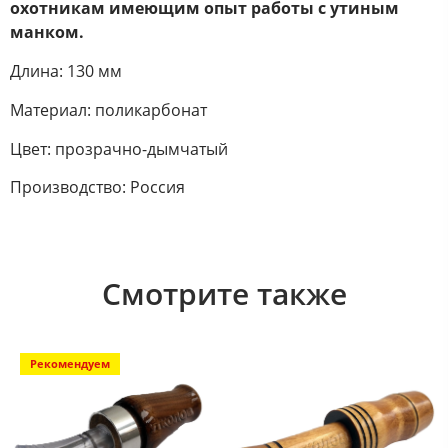
охотникам имеющим опыт работы с утиным
манком.
Длина: 130 мм
Материал: поликарбонат
Цвет: прозрачно-дымчатый
Производство: Россия
Смотрите также
Рекомендуем