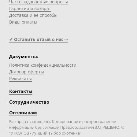
Часто задаваемые вопросы
Гарантия и возврат
Доставка и ее способы
Виды оплаты
✔ Оставить отзыв о нас ⇨
Документы:
Политика конфиденциальности
Договор оферты
Реквизиты
Контакты
Сотрудничество
Оптовикам
Все права защищены. Копирование и распространение
информации без согласия Правообладателя ЗАПРЕЩЕНО. ©
"УТКОЛОВ - лучший выбор охотника"