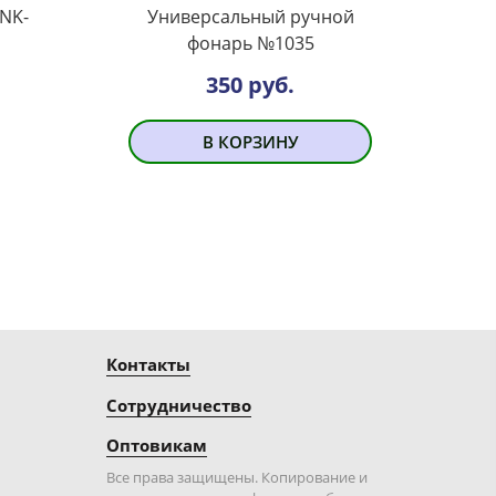
NK-
Универсальный ручной
фонарь №1035
350 руб.
В КОРЗИНУ
Контакты
Сотрудничество
Оптовикам
Все права защищены. Копирование и