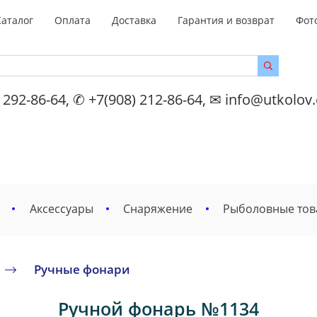
Каталог
Оплата
Доставка
Гарантия и возврат
Фот
 292-86-64, ✆ +7(908) 212-86-64, ✉ info@utkolov
Аксессуары
Снаряжение
Рыболовные то
Ручные фонари
Ручной фонарь №1134