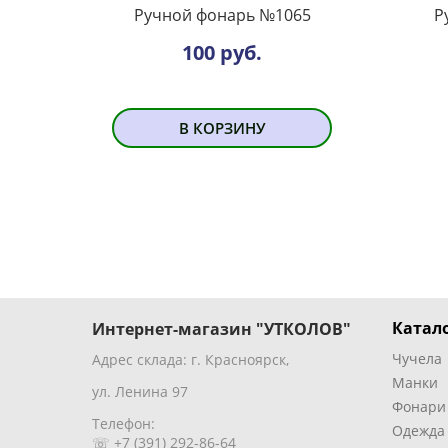
Ручной фонарь №1065
Р
100 руб.
В КОРЗИНУ
Катало
Интернет-магазин "УТКОЛОВ"
Чучела
Адрес склада: г. Красноярск,
Манки
ул. Ленина 97
Фонари
Телефон:
Одежда
☏ +7 (391) 292-86-64