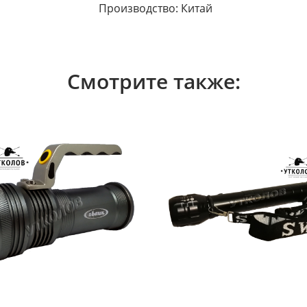
Производство: Китай
Смотрите также: