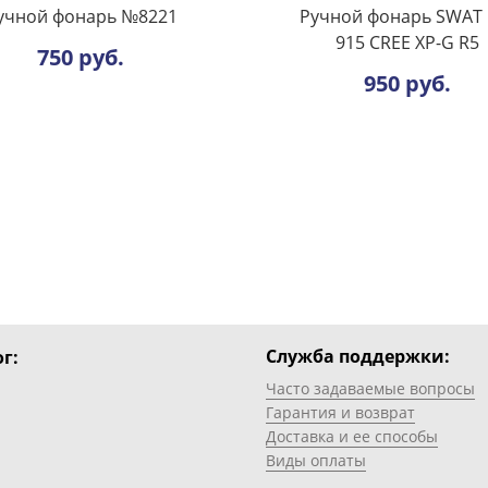
учной фонарь №8221
Ручной фонарь SWAT 
915 CREE XP-G R5
750 руб.
950 руб.
Служба поддержки:
г:
Часто задаваемые вопросы
Гарантия и возврат
Доставка и ее способы
Виды оплаты