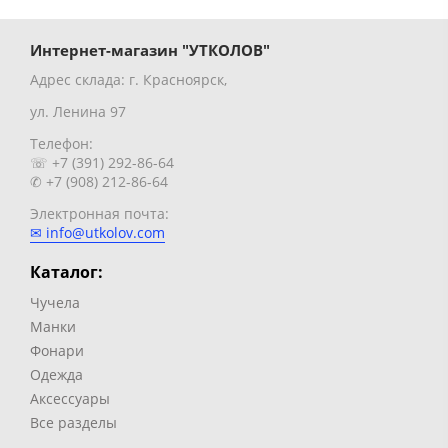
Интернет-магазин "УТКОЛОВ"
Адрес склада: г. Красноярск,
ул. Ленина 97
Телефон:
☏ +7 (391) 292-86-64
✆ +7 (908) 212-86-64
Электронная почта:
✉ info@utkolov.com
Каталог:
Чучела
Манки
Фонари
Одежда
Аксессуары
Все разделы