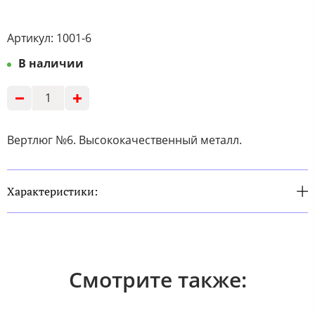
Артикул:
1001-6
В наличии
Вертлюг №6. Высококачественный металл.
Характеристики:
Смотрите также: