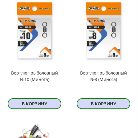
Вертлюг рыболовный
Вертлюг рыболовный
№10 (Минога)
№8 (Минога)
В КОРЗИНУ
В КОРЗИНУ