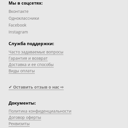
Мы в соцсетях:
Вконтакте
Одноклассники
Facebook
Instagram
Служба поддержки:
Часто задаваемые вопросы
Гарантия и возврат
Доставка и ее способы
Виды оплаты
✔ Оставить отзыв о нас ⇨
Документы:
Политика конфиденциальности
Договор оферты
Реквизиты